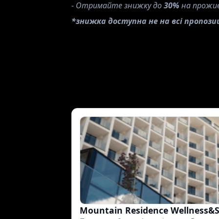
- Отримайте знижку до 
30%
 на прожи
*знижка доступна не на всі пропозиц
Mountain Residence Wellness&